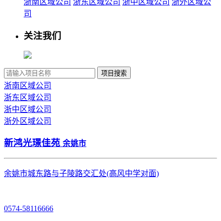
浙南区域公司
浙东区域公司
浙中区域公司
浙外区域公
司
关注我们
项目搜索
浙南区域公司
浙东区域公司
浙中区域公司
浙外区域公司
新鸿光璟佳苑
余姚市
余姚市城东路与子陵路交汇处(高风中学对面)
0574-58116666