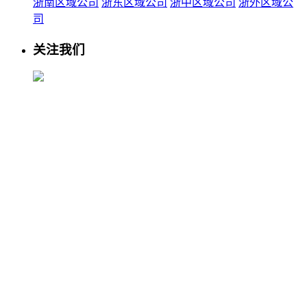
浙南区域公司
浙东区域公司
浙中区域公司
浙外区域公
司
关注我们